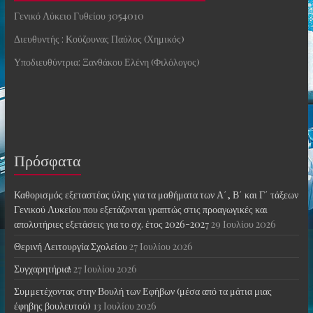
Γενικό Λύκειο Γυθείου 3054010
Διευθυντής : Κούζουνας Παύλος (Χημικός)
Υποδιευθύντρια: Ξανθάκου Ελένη (Φιλόλογος)
Πρόσφατα
Καθορισμός εξεταστέας ύλης για τα μαθήματα των Α΄, Β΄ και Γ΄ τάξεων
Γενικού Λυκείου που εξετάζονται γραπτώς στις προαγωγικές και
απολυτήριες εξετάσεις για το σχ. έτος 2026-2027
29 Ιουλίου 2026
Θερινή Λειτουργία Σχολείου
27 Ιουλίου 2026
Συγχαρητήρια!
27 Ιουλίου 2026
Συμμετέχοντας στην Βουλή των Εφήβων (μέσα από τα μάτια μιας
έφηβης βουλευτού)
13 Ιουλίου 2026