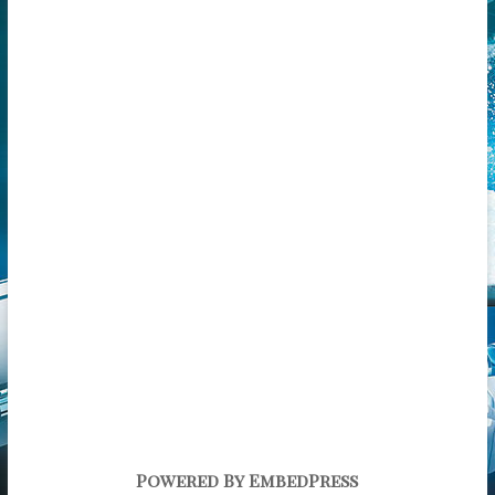
Powered By EmbedPress