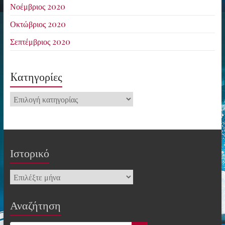
Νοέμβριος 2020
Οκτώβριος 2020
Σεπτέμβριος 2020
Kατηγορίες
Kατηγορίες
Ιστορικό
Ιστορικό
Αναζήτηση