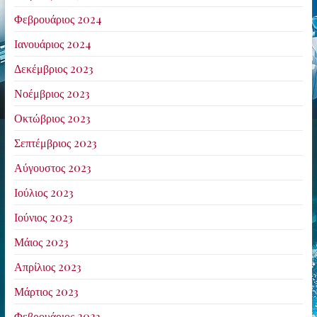
Φεβρουάριος 2024
Ιανουάριος 2024
Δεκέμβριος 2023
Νοέμβριος 2023
Οκτώβριος 2023
Σεπτέμβριος 2023
Αύγουστος 2023
Ιούλιος 2023
Ιούνιος 2023
Μάιος 2023
Απρίλιος 2023
Μάρτιος 2023
Φεβρουάριος 2023