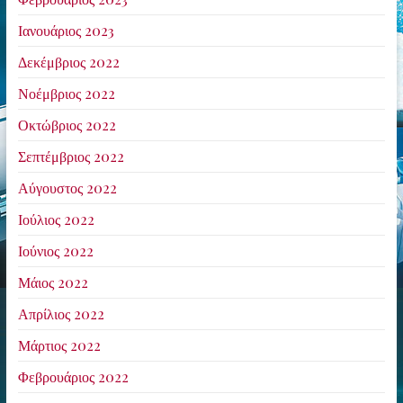
Ιανουάριος 2023
Δεκέμβριος 2022
Νοέμβριος 2022
Οκτώβριος 2022
Σεπτέμβριος 2022
Αύγουστος 2022
Ιούλιος 2022
Ιούνιος 2022
Μάιος 2022
Απρίλιος 2022
Μάρτιος 2022
Φεβρουάριος 2022