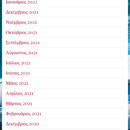
Ιανουάριος 2022
Δεκέμβριος 2021
Νοέμβριος 2021
Οκτώβριος 2021
Σεπτέμβριος 2021
Αύγουστος 2021
Ιούλιος 2021
Ιούνιος 2021
Μάιος 2021
Απρίλιος 2021
Μάρτιος 2021
Φεβρουάριος 2021
Δεκέμβριος 2020