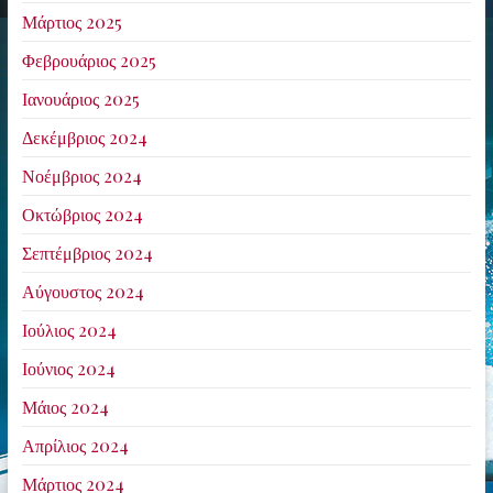
Μάρτιος 2025
Φεβρουάριος 2025
Ιανουάριος 2025
Δεκέμβριος 2024
Νοέμβριος 2024
Οκτώβριος 2024
Σεπτέμβριος 2024
Αύγουστος 2024
Ιούλιος 2024
Ιούνιος 2024
Μάιος 2024
Απρίλιος 2024
Μάρτιος 2024