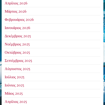
Απρίλιος 2026
Μάρτιος 2026
Φεβρουάριος 2026
Ιανουάριος 2026
Δεκέμβριος 2025
Νοέμβριος 2025
Οκτώβριος 2025
Σεπτέμβριος 2025
Αύγουστος 2025
Ιούλιος 2025
Ιούνιος 2025
Μάιος 2025
Απρίλιος 2025