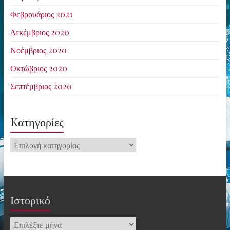
Φεβρουάριος 2021
Δεκέμβριος 2020
Νοέμβριος 2020
Οκτώβριος 2020
Σεπτέμβριος 2020
Kατηγορίες
Kατηγορίες
Ιστορικό
Ιστορικό