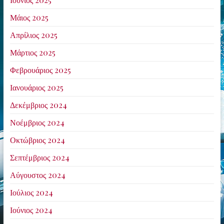
Μάιος 2025
Απρίλιος 2025
Μάρτιος 2025
Φεβρουάριος 2025
Ιανουάριος 2025
Δεκέμβριος 2024
Νοέμβριος 2024
Οκτώβριος 2024
Σεπτέμβριος 2024
Αύγουστος 2024
Ιούλιος 2024
Ιούνιος 2024