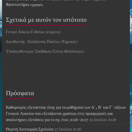
Φροντιστήριο
εγγραφές
Σχετικά με αυτόν τον ιστότοπο
Γενικό Λύκειο Γυθείου 3054010
Διευθυντής : Κούζουνας Παύλος (Χημικός)
Υποδιευθύντρια: Ξανθάκου Ελένη (Φιλόλογος)
Πρόσφατα
Καθορισμός εξεταστέας ύλης για τα μαθήματα των Α΄, Β΄ και Γ΄ τάξεων
Γενικού Λυκείου που εξετάζονται γραπτώς στις προαγωγικές και
απολυτήριες εξετάσεις για το σχ. έτος 2026-2027
29 Ιουλίου 2026
Θερινή Λειτουργία Σχολείου
27 Ιουλίου 2026