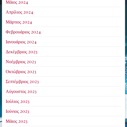
Μάιος 2024
Απρίλιος 2024
Μάρτιος 2024
Φεβρουάριος 2024
Ιανουάριος 2024
Δεκέμβριος 2023
Νοέμβριος 2023
Οκτώβριος 2023
Σεπτέμβριος 2023
Αύγουστος 2023
Ιούλιος 2023
Ιούνιος 2023
Μάιος 2023