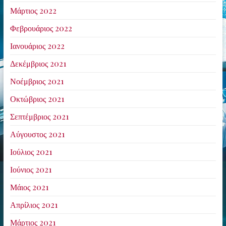
Μάρτιος 2022
Φεβρουάριος 2022
Ιανουάριος 2022
Δεκέμβριος 2021
Νοέμβριος 2021
Οκτώβριος 2021
Σεπτέμβριος 2021
Αύγουστος 2021
Ιούλιος 2021
Ιούνιος 2021
Μάιος 2021
Απρίλιος 2021
Μάρτιος 2021