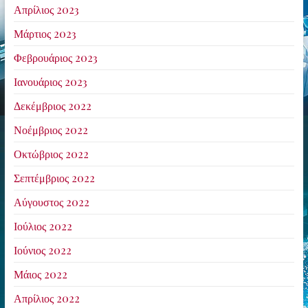
Απρίλιος 2023
Μάρτιος 2023
Φεβρουάριος 2023
Ιανουάριος 2023
Δεκέμβριος 2022
Νοέμβριος 2022
Οκτώβριος 2022
Σεπτέμβριος 2022
Αύγουστος 2022
Ιούλιος 2022
Ιούνιος 2022
Μάιος 2022
Απρίλιος 2022