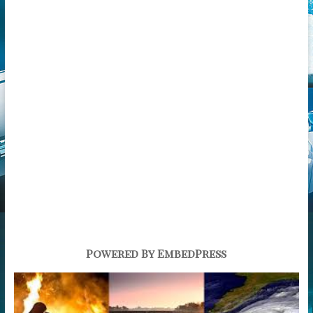
Powered By EmbedPress