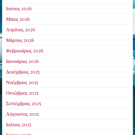
Ιούνιος 2026
Μάιος 2026
Απρίλιος 2026
Μάρτιος 2026
Φεβρουάριος 2026
Ιανουάριος 2026
Δεκέμβριος 2025
Νοέμβριος 2025
Οκτώβριος 2025
Σεπτέμβριος 2025
Αύγουστος 2025
Ιούλιος 2025
Ιούνιος 2025