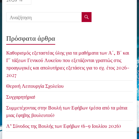
Πρόσφατα άρθρα
Καθορισμός εξεταστέας ύλης για τα μαθήματα των Α΄, Β΄ και
Γ΄ τάξεων Γενικού Λυκείου που εξετάζονται γραπτώς στις
προαγωγικές και απολυτήριες εξετάσεις για το σχ. έτος 2026-
2027
Θερινή Λειτουργία Σχολείου
Συγχαρητήρια!
Συμμετέχοντας στην Βουλή των Εφήβων (μέσα από τα μάτια
μιας έφηβης βουλευτού)
Λ’ Σύνοδος της Βουλής των Εφήβων (6-9 Ιουλίου 2026)