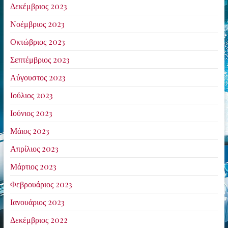
Δεκέμβριος 2023
Νοέμβριος 2023
Οκτώβριος 2023
Σεπτέμβριος 2023
Αύγουστος 2023
Ιούλιος 2023
Ιούνιος 2023
Μάιος 2023
Απρίλιος 2023
Μάρτιος 2023
Φεβρουάριος 2023
Ιανουάριος 2023
Δεκέμβριος 2022