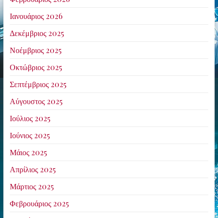
Ιανουάριος 2026
Δεκέμβριος 2025
Νοέμβριος 2025
Οκτώβριος 2025
Σεπτέμβριος 2025
Αύγουστος 2025
Ιούλιος 2025
Ιούνιος 2025
Μάιος 2025
Απρίλιος 2025
Μάρτιος 2025
Φεβρουάριος 2025