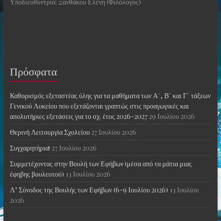
Υποδιευθύντρια: Ξανθάκου Ελένη (Φιλόλογος)
Πρόσφατα
Καθορισμός εξεταστέας ύλης για τα μαθήματα των Α΄, Β΄ και Γ΄ τάξεων
Γενικού Λυκείου που εξετάζονται γραπτώς στις προαγωγικές και
απολυτήριες εξετάσεις για το σχ. έτος 2026-2027
29 Ιουλίου 2026
Θερινή Λειτουργία Σχολείου
27 Ιουλίου 2026
Συγχαρητήρια!
27 Ιουλίου 2026
Συμμετέχοντας στην Βουλή των Εφήβων (μέσα από τα μάτια μιας
έφηβης βουλευτού)
13 Ιουλίου 2026
Λ’ Σύνοδος της Βουλής των Εφήβων (6-9 Ιουλίου 2026)
13 Ιουλίου
2026