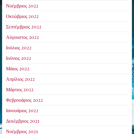
Νοέμβριος 2022
Οκτώβριος 2022
Σεπτέμβριος 2022
Αύγουστος 2022
Ιούλιος 2022
Ιούνιος 2022
Μάιος 2022
Απρίλιος 2022
Μάρτιος 2022
Φεβρουάριος 2022
Ιανουάριος 2022
Δεκέμβριος 2021
Νοέμβριος 2021