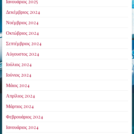
Ιανουάριος 2025
Δεκέμβριος 2024
Νοέμβριος 2024
Οκτώβριος 2024
Σεπτέμβριος 2024
Αύγουστος 2024
Ιούλιος 2024
Ιούνιος 2024
Μάιος 2024
Απρίλιος 2024
Μάρτιος 2024
Φεβρουάριος 2024
Ιανουάριος 2024