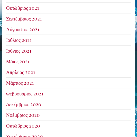
Οκτώβριος 2021
Σεπτέμβριος 2021
Αύγουστος 2021
Ιούλιος 2021
Ιούνιος 2021
Μάιος 2021
Απρίλιος 2021
Μάρτιος 2021
Φεβρουάριος 2021
Δεκέμβριος 2020
Νοέμβριος 2020
Οκτώβριος 2020
Σεπτέμβριος 2020