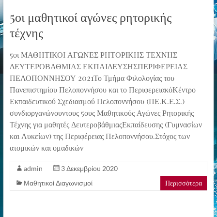
5οι μαθητικοί αγώνες ρητορικής
τέχνης
5οι ΜΑΘΗΤΙΚΟΙ ΑΓΩΝΕΣ ΡΗΤΟΡΙΚΗΣ ΤΕΧΝΗΣ
ΔΕΥΤΕΡΟΒΑΘΜΙΑΣ ΕΚΠΑΙΔΕΥΣΗΣΠΕΡΙΦΕΡΕΙΑΣ
ΠΕΛΟΠΟΝΝΗΣΟΥ 2021Το Τμήμα Φιλολογίας του
Πανεπιστημίου Πελοποννήσου και το ΠεριφερειακόΚέντρο
Εκπαιδευτικού Σχεδιασμού Πελοποννήσου (ΠΕ.Κ.Ε.Σ.)
συνδιοργανώνουντους 5ους Μαθητικούς Αγώνες Ρητορικής
Τέχνης για μαθητές ΔευτεροβάθμιαςΕκπαίδευσης (Γυμνασίων
και Λυκείων) της Περιφέρειας Πελοποννήσου.Στόχος των
ατομικών και ομαδικών
admin
3 Δεκεμβρίου 2020
Περισσότερα
Μαθητικοί Διαγωνισμοί