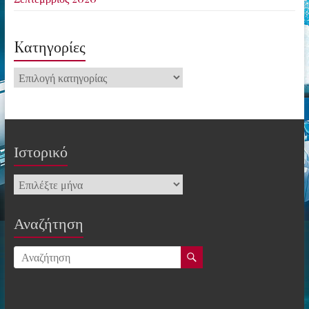
Kατηγορίες
Kατηγορίες
Ιστορικό
Ιστορικό
Αναζήτηση